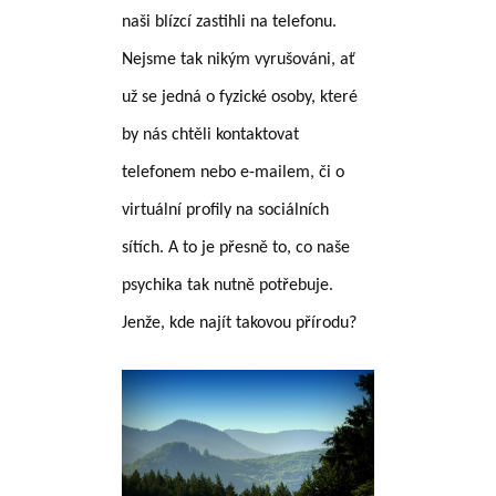
naši blízcí zastihli na telefonu.
Nejsme tak nikým vyrušováni, ať
už se jedná o fyzické osoby, které
by nás chtěli kontaktovat
telefonem nebo e-mailem, či o
virtuální profily na sociálních
sítích. A to je přesně to, co naše
psychika tak nutně potřebuje.
Jenže, kde najít takovou přírodu?