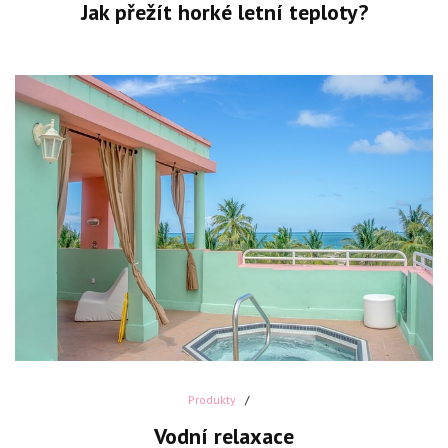
Jak přežít horké letní teploty?
Produkty
Vodní relaxace