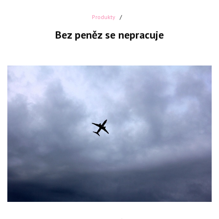
Produkty
Bez peněz se nepracuje