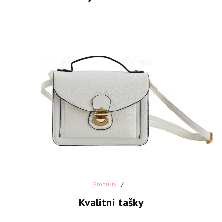
Produkty
Kvalitní tašky