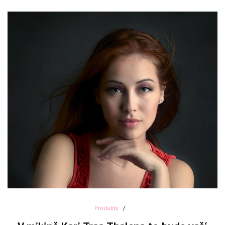
Produkty