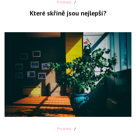
Produkty
Které skříně jsou nejlepší?
Produkty