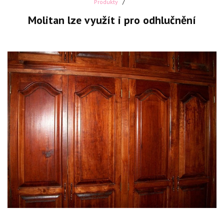
Produkty
Molitan lze využít i pro odhlučnění