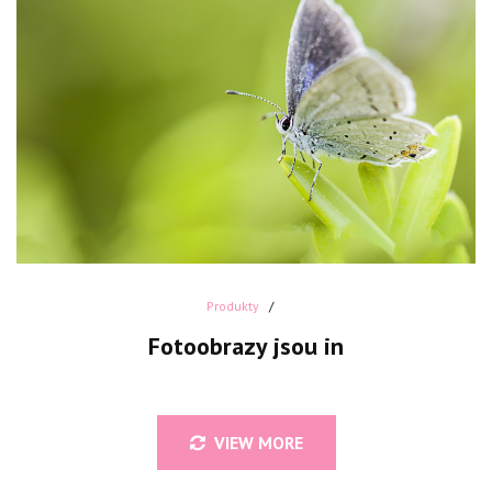
Produkty
Fotoobrazy jsou in
VIEW MORE