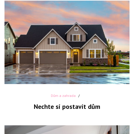
Dům a zahrada
Nechte si postavit dům