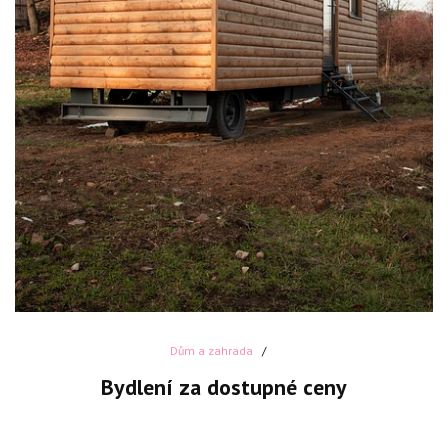
Dům a zahrada
Bydlení za dostupné ceny