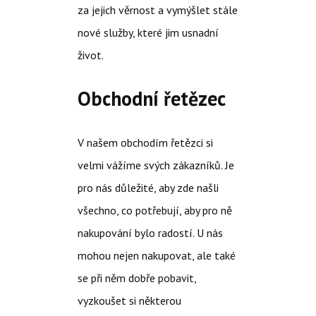
za jejich věrnost a vymýšlet stále
nové služby, které jim usnadní
život.
Obchodní řetězec
V našem obchodím řetězci si
velmi vážíme svých zákazníků. Je
pro nás důležité, aby zde našli
všechno, co potřebují, aby pro ně
nakupování bylo radostí. U nás
mohou nejen nakupovat, ale také
se při něm dobře pobavit,
vyzkoušet si některou