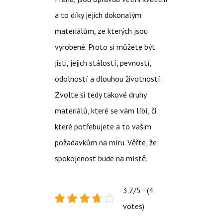
a to díky jejich dokonalým
materiálům, ze kterých jsou
vyrobené. Proto si můžete být
jisti, jejich stálostí, pevností,
odolností a dlouhou životností.
Zvolte si tedy takové druhy
materiálů, které se vám líbí, či
které potřebujete a to vašim
požadavkům na míru. Věřte, že
spokojenost bude na místě.
3.7/5 - (4
votes)